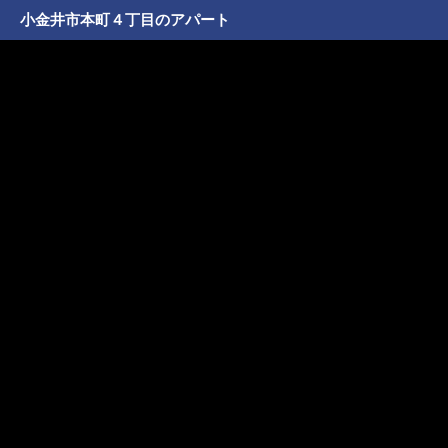
小金井市本町４丁目のアパート