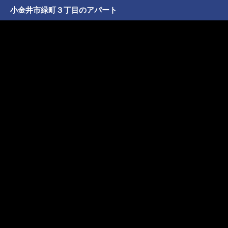
小金井市緑町３丁目のアパート