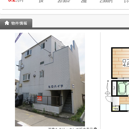
万円
1R
20.00㎡
2階
2,000円
1