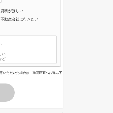
資料がほしい
不動産会社に行きたい
意いただいた場合は、確認画面へお進み下
す