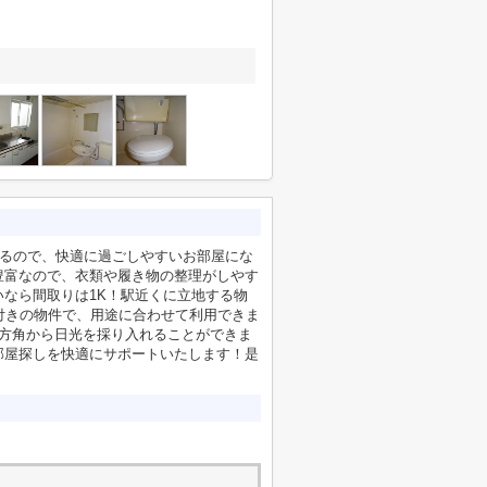
いるので、快適に過ごしやすいお部屋にな
豊富なので、衣類や履き物の整理がしやす
なら間取りは1K！駅近くに立地する物
付きの物件で、用途に合わせて利用できま
の方角から日光を採り入れることができま
部屋探しを快適にサポートいたします！是