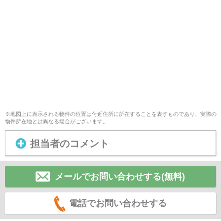
※地図上に表示される物件の位置は付近住所に所在することを表すものであり、実際の
物件所在地とは異なる場合がございます。
担当者のコメント
メールでお問い合わせする(無料)
電話でお問い合わせする