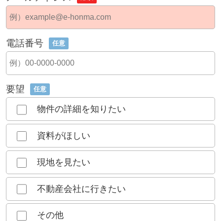
電話番号
任意
要望
任意
物件の詳細を知りたい
資料がほしい
現地を見たい
不動産会社に行きたい
その他