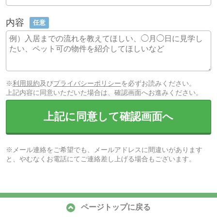
内容
任意
※
利用規約
及び
プライバシーポリシー
を必ずお読みください。
上記内容に同意いただいた場合は、確認画面へお進みください。
上記に同意して確認画面へ
※メール連絡をご希望でも、メールアドレスに間違いがあります
と、やむなくお電話にてご連絡差し上げる場合もございます。
ページトップに戻る