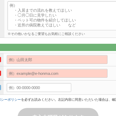
※その他いかなるご要望もお気軽にご相談ください
バシーポリシー
を必ずお読みください。左記内容に同意いただいた場合は、確