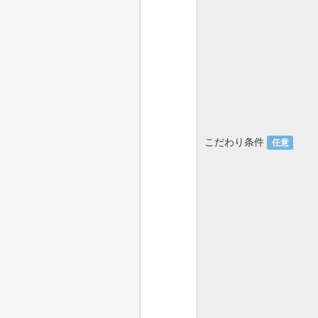
こだわり条件
任意