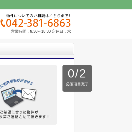
営業時間：9:30～18:30 定休日：水
0
/
2
必須項目完了