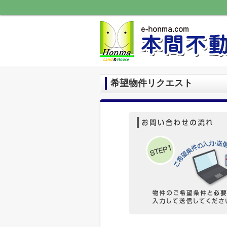
希望物件リクエスト