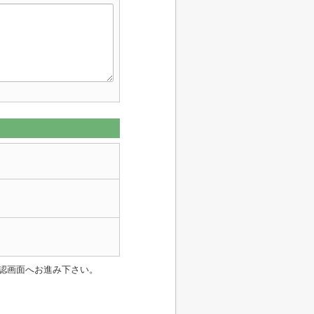
認画面へお進み下さい。