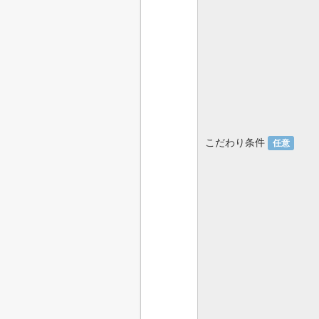
こだわり条件
任意