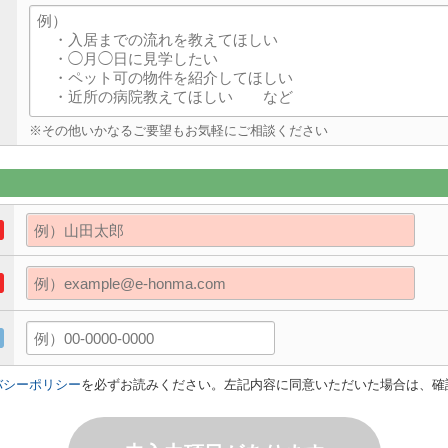
※その他いかなるご要望もお気軽にご相談ください
バシーポリシー
を必ずお読みください。左記内容に同意いただいた場合は、確