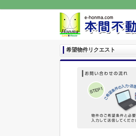
希望物件リクエスト