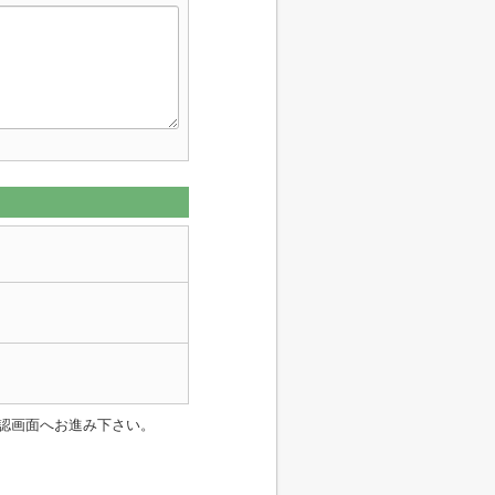
認画面へお進み下さい。