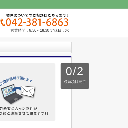
営業時間：9:30～18:30 定休日：水
0
/
2
必須項目完了