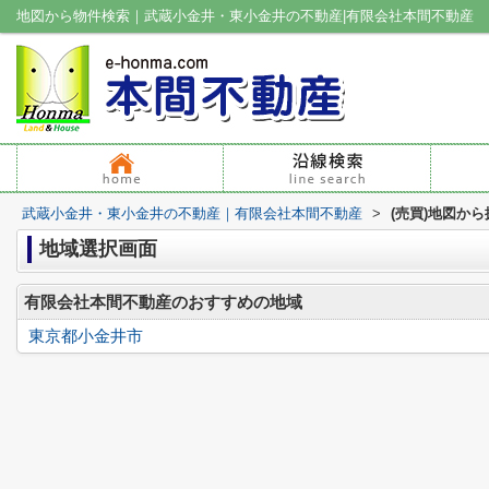
地図から物件検索｜武蔵小金井・東小金井の不動産|有限会社本間不動産
武蔵小金井・東小金井の不動産｜有限会社本間不動産
>
(売買)地図から
地域選択画面
有限会社本間不動産のおすすめの地域
東京都小金井市