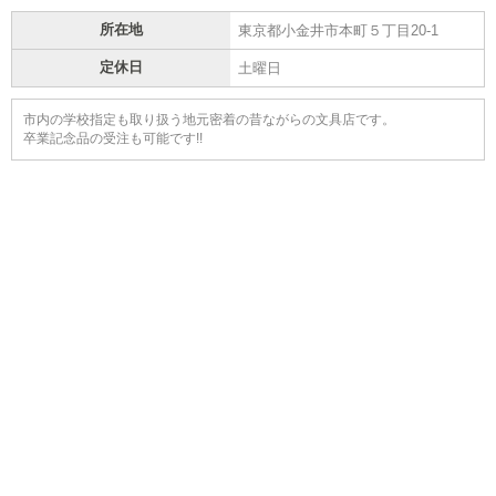
所在地
東京都小金井市本町５丁目20-1
定休日
土曜日
市内の学校指定も取り扱う地元密着の昔ながらの文具店です。
卒業記念品の受注も可能です!!