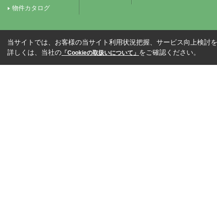
物件カタログ
当サイトでは、お客様の当サイト利用状況把握、サービス向上検討を目
詳しくは、当社の
をご確認ください。
「Cookieの取扱いについて」