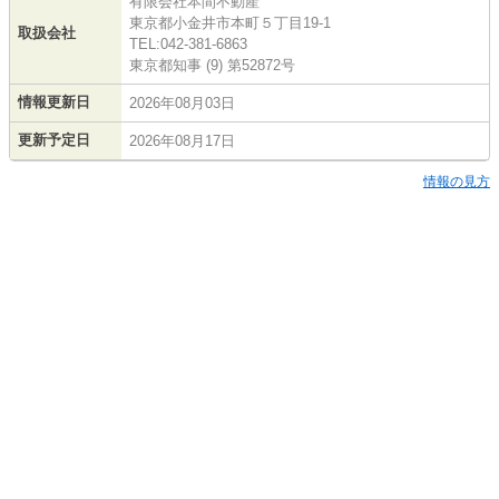
有限会社本間不動産
東京都小金井市本町５丁目19-1
取扱会社
TEL:042-381-6863
東京都知事 (9) 第52872号
情報更新日
2026年08月03日
更新予定日
2026年08月17日
情報の見方