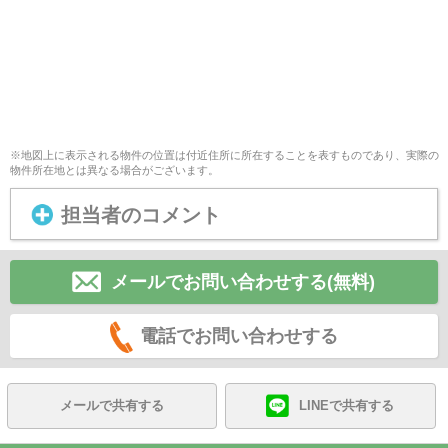
※地図上に表示される物件の位置は付近住所に所在することを表すものであり、実際の
物件所在地とは異なる場合がございます。
担当者のコメント
メールでお問い合わせする(無料)
電話でお問い合わせする
メールで共有する
LINEで共有する