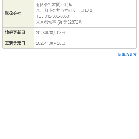
有限会社本間不動産
東京都小金井市本町５丁目19-1
取扱会社
TEL:042-381-6863
東京都知事 (9) 第52872号
情報更新日
2026年08月08日
更新予定日
2026年08月20日
情報の見方