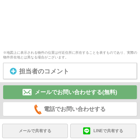
※地図上に表示される物件の位置は付近住所に所在することを表すものであり、実際の
物件所在地とは異なる場合がございます。
担当者のコメント
メールでお問い合わせする(無料)
電話でお問い合わせする
メールで共有する
LINEで共有する