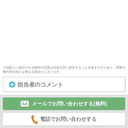
※地図上に表示される物件の位置は付近住所に所在することを表すものであり、実際の
物件所在地とは異なる場合がございます。
担当者のコメント
メールでお問い合わせする(無料)
電話でお問い合わせする