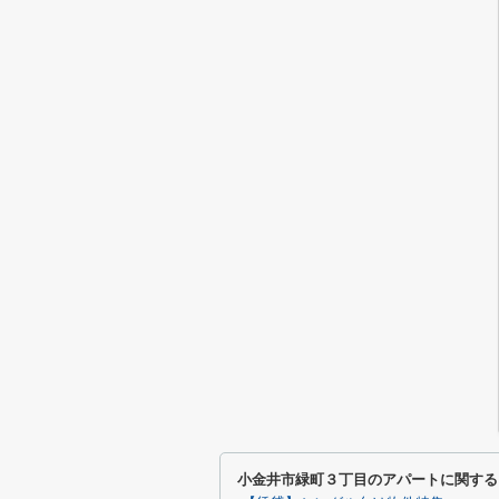
小金井市緑町３丁目のアパートに関する