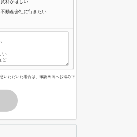
資料がほしい
不動産会社に行きたい
意いただいた場合は、確認画面へお進み下
す