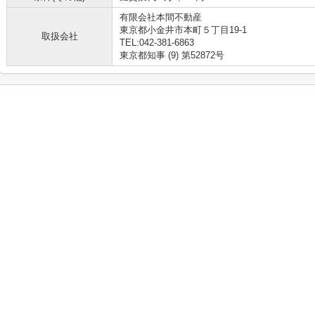
有限会社本間不動産
東京都小金井市本町５丁目19-1
取扱会社
TEL:042-381-6863
東京都知事 (9) 第52872号