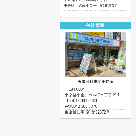
中央線「武蔵小金井」駅 徒歩3分
有限会社本間不動産
〒184-0004
東京都小金井市本町５丁目19-1
TEL/042-381-6863
FAX/042-383-7070
東京都知事 (9) 第52872号