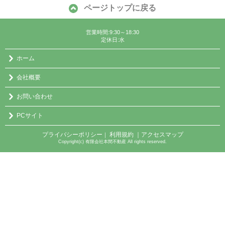
ページトップに戻る
営業時間:9:30～18:30
定休日:水
ホーム
会社概要
お問い合わせ
PCサイト
プライバシーポリシー
利用規約
｜アクセスマップ
｜
Copyright(c) 有限会社本間不動産 All rights reserved.