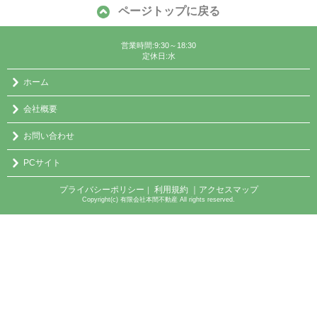
ページトップに戻る
営業時間:9:30～18:30
定休日:水
ホーム
会社概要
お問い合わせ
PCサイト
プライバシーポリシー
利用規約
｜アクセスマップ
｜
Copyright(c) 有限会社本間不動産 All rights reserved.