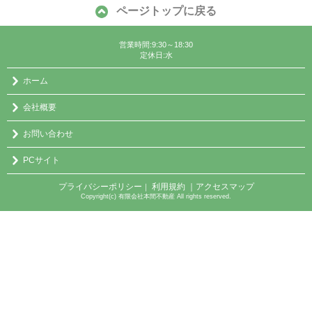
ページトップに戻る
営業時間:9:30～18:30
定休日:水
ホーム
会社概要
お問い合わせ
PCサイト
プライバシーポリシー
利用規約
｜アクセスマップ
｜
Copyright(c) 有限会社本間不動産 All rights reserved.