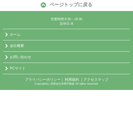
ページトップに戻る
営業時間:9:30～18:30
定休日:水
ホーム
会社概要
お問い合わせ
PCサイト
プライバシーポリシー
利用規約
｜アクセスマップ
｜
Copyright(c) 有限会社本間不動産 All rights reserved.