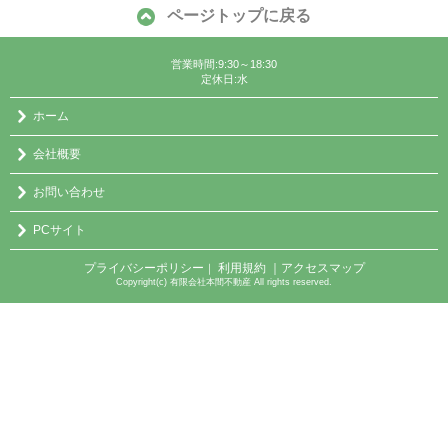
ページトップに戻る
営業時間:9:30～18:30
定休日:水
ホーム
会社概要
お問い合わせ
PCサイト
プライバシーポリシー
利用規約
｜アクセスマップ
｜
Copyright(c) 有限会社本間不動産 All rights reserved.