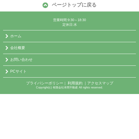
ページトップに戻る
営業時間:9:30～18:30
定休日:水
ホーム
会社概要
お問い合わせ
PCサイト
プライバシーポリシー
利用規約
｜アクセスマップ
｜
Copyright(c) 有限会社本間不動産 All rights reserved.